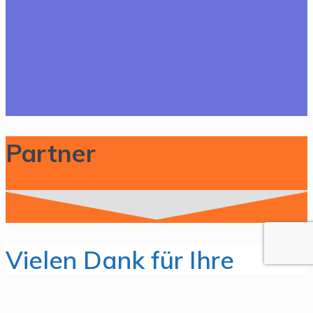
Partner
Vielen Dank für Ihre
Unterstützung!